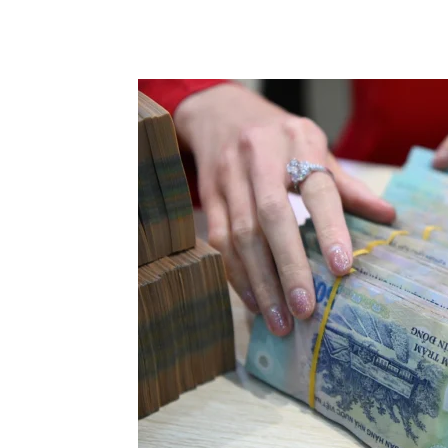
Chia sẻ