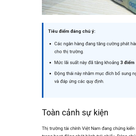
Tiêu điểm đáng chú ý:
Các ngân hàng đang tăng cường phát hành
cho thị trường.
Mức lãi suất này đã tăng khoảng
3 điểm
Động thái này nhằm mục đích bổ sung ng
và đáp ứng các quy định.
Toàn cảnh sự kiện
Thị trường tài chính Việt Nam đang chứng kiến