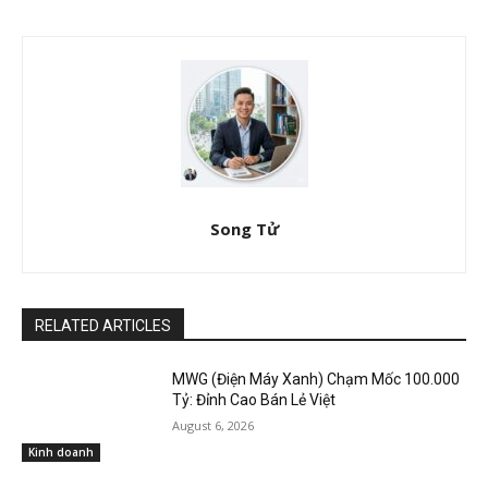
Song Tử
RELATED ARTICLES
MWG (Điện Máy Xanh) Chạm Mốc 100.000
Tỷ: Đỉnh Cao Bán Lẻ Việt
August 6, 2026
Kinh doanh