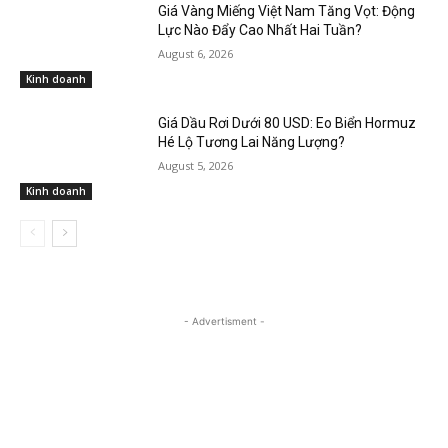
Giá Vàng Miếng Việt Nam Tăng Vọt: Động
Lực Nào Đẩy Cao Nhất Hai Tuần?
August 6, 2026
Kinh doanh
Giá Dầu Rơi Dưới 80 USD: Eo Biển Hormuz
Hé Lộ Tương Lai Năng Lượng?
August 5, 2026
Kinh doanh
- Advertisment -