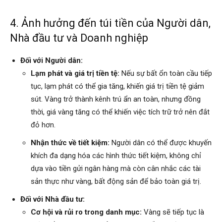
4. Ảnh hưởng đến túi tiền của Người dân,
Nhà đầu tư và Doanh nghiệp
Đối với Người dân:
Lạm phát và giá trị tiền tệ:
Nếu sự bất ổn toàn cầu tiếp
tục, lạm phát có thể gia tăng, khiến giá trị tiền tệ giảm
sút. Vàng trở thành kênh trú ẩn an toàn, nhưng đồng
thời, giá vàng tăng có thể khiến việc tích trữ trở nên đắt
đỏ hơn.
Nhận thức về tiết kiệm:
Người dân có thể được khuyến
khích đa dạng hóa các hình thức tiết kiệm, không chỉ
dựa vào tiền gửi ngân hàng mà còn cân nhắc các tài
sản thực như vàng, bất động sản để bảo toàn giá trị.
Đối với Nhà đầu tư:
Cơ hội và rủi ro trong danh mục:
Vàng sẽ tiếp tục là