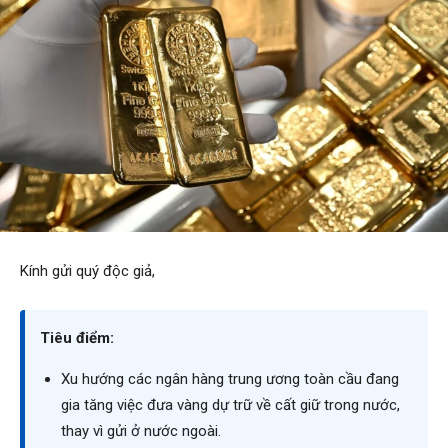
Kính gửi quý độc giả,
Tiêu điểm:
Xu hướng các ngân hàng trung ương toàn cầu đang
gia tăng việc đưa vàng dự trữ về cất giữ trong nước,
thay vì gửi ở nước ngoài.