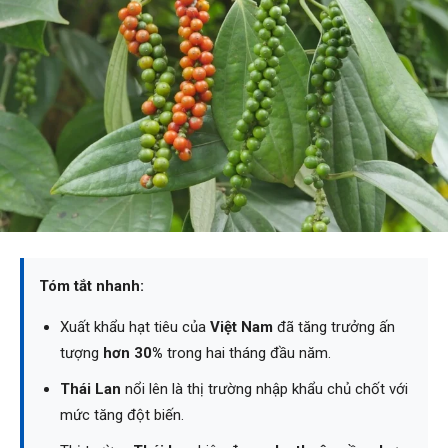
Tóm tắt nhanh:
Xuất khẩu hạt tiêu của
Việt Nam
đã tăng trưởng ấn
tượng
hơn 30%
trong hai tháng đầu năm.
Thái Lan
nổi lên là thị trường nhập khẩu chủ chốt với
mức tăng đột biến.