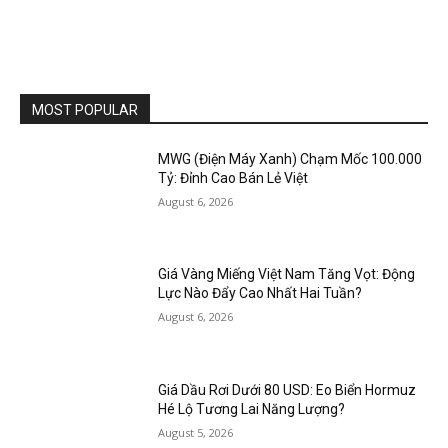
MOST POPULAR
MWG (Điện Máy Xanh) Chạm Mốc 100.000
Tỷ: Đỉnh Cao Bán Lẻ Việt
August 6, 2026
Giá Vàng Miếng Việt Nam Tăng Vọt: Động
Lực Nào Đẩy Cao Nhất Hai Tuần?
August 6, 2026
Giá Dầu Rơi Dưới 80 USD: Eo Biển Hormuz
Hé Lộ Tương Lai Năng Lượng?
August 5, 2026