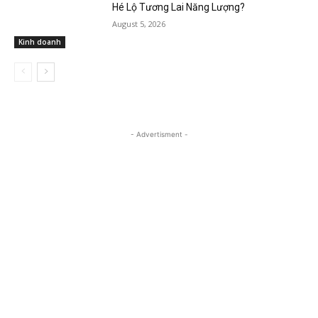
Hé Lộ Tương Lai Năng Lượng?
August 5, 2026
Kinh doanh
- Advertisment -