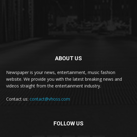
ABOUT US
Newspaper is your news, entertainment, music fashion
website. We provide you with the latest breaking news and
videos straight from the entertainment industry.
Contact us:
contact@vhoss.com
FOLLOW US