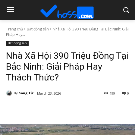
Trang chủ
Bất động sản
Nhà Xã Hội 390 Triệu Đồng Tại Bắc Ninh: Giải
Pháp Hay...
Bất động sản
Nhà Xã Hội 390 Triệu Đồng Tại
Bắc Ninh: Giải Pháp Hay
Thách Thức?
By
Song Tử
March 23, 2026
199
0