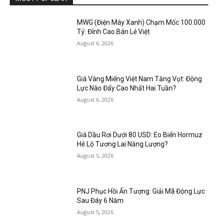
MWG (Điện Máy Xanh) Chạm Mốc 100.000
Tỷ: Đỉnh Cao Bán Lẻ Việt
August 6, 2026
Giá Vàng Miếng Việt Nam Tăng Vọt: Động
Lực Nào Đẩy Cao Nhất Hai Tuần?
August 6, 2026
Giá Dầu Rơi Dưới 80 USD: Eo Biển Hormuz
Hé Lộ Tương Lai Năng Lượng?
August 5, 2026
PNJ Phục Hồi Ấn Tượng: Giải Mã Động Lực
Sau Đáy 6 Năm
August 5, 2026