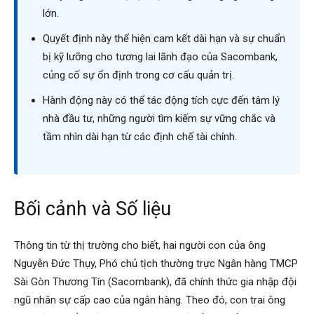
lớn.
Quyết định này thể hiện cam kết dài hạn và sự chuẩn
bị kỹ lưỡng cho tương lai lãnh đạo của Sacombank,
củng cố sự ổn định trong cơ cấu quản trị.
Hành động này có thể tác động tích cực đến tâm lý
nhà đầu tư, những người tìm kiếm sự vững chắc và
tầm nhìn dài hạn từ các định chế tài chính.
Bối cảnh và Số liệu
Thông tin từ thị trường cho biết, hai người con của ông
Nguyễn Đức Thụy, Phó chủ tịch thường trực Ngân hàng TMCP
Sài Gòn Thương Tín (Sacombank), đã chính thức gia nhập đội
ngũ nhân sự cấp cao của ngân hàng. Theo đó, con trai ông