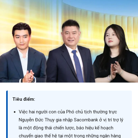
Tiêu điểm:
Việc hai người con của Phó chủ tịch thường trực
Nguyễn Đức Thụy gia nhập Sacombank ở vị trí trợ lý
là một động thái chiến lược, báo hiệu kế hoạch
chuyển giao thế hệ tại một trong những ngân hàng