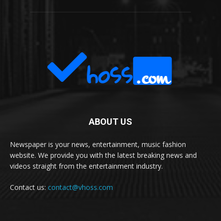
ABOUT US
Newspaper is your news, entertainment, music fashion
website. We provide you with the latest breaking news and
videos straight from the entertainment industry.
Contact us:
contact@vhoss.com