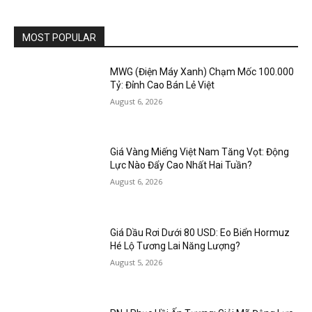
MOST POPULAR
MWG (Điện Máy Xanh) Chạm Mốc 100.000
Tỷ: Đỉnh Cao Bán Lẻ Việt
August 6, 2026
Giá Vàng Miếng Việt Nam Tăng Vọt: Động
Lực Nào Đẩy Cao Nhất Hai Tuần?
August 6, 2026
Giá Dầu Rơi Dưới 80 USD: Eo Biển Hormuz
Hé Lộ Tương Lai Năng Lượng?
August 5, 2026