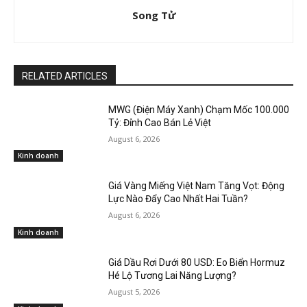
Song Tử
RELATED ARTICLES
MWG (Điện Máy Xanh) Chạm Mốc 100.000
Tỷ: Đỉnh Cao Bán Lẻ Việt
August 6, 2026
Kinh doanh
Giá Vàng Miếng Việt Nam Tăng Vọt: Động
Lực Nào Đẩy Cao Nhất Hai Tuần?
August 6, 2026
Kinh doanh
Giá Dầu Rơi Dưới 80 USD: Eo Biển Hormuz
Hé Lộ Tương Lai Năng Lượng?
August 5, 2026