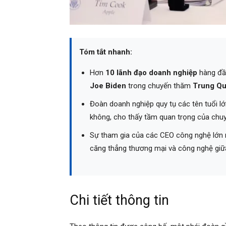
Tóm tắt nhanh:
Hơn
10 lãnh đạo doanh nghiệp
hàng đầ
Joe Biden
trong chuyến thăm
Trung Q
Đoàn doanh nghiệp quy tụ các tên tuổi lớ
không, cho thấy tầm quan trọng của chuy
Sự tham gia của các CEO công nghệ lớn
căng thẳng thương mại và công nghệ giữ
Chi tiết thông tin