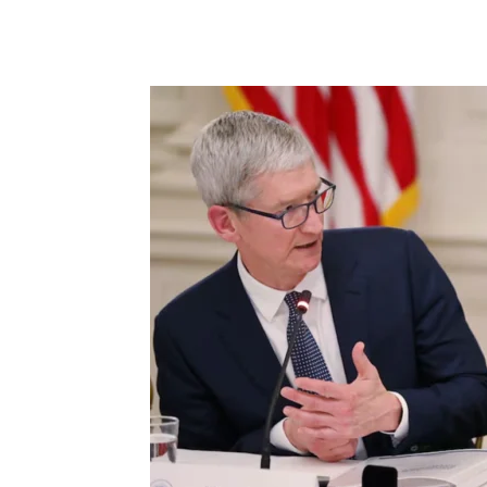
Chia sẻ