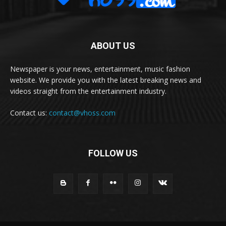
ABOUT US
Newspaper is your news, entertainment, music fashion
website. We provide you with the latest breaking news and
videos straight from the entertainment industry.
Contact us:
contact@vhoss.com
FOLLOW US