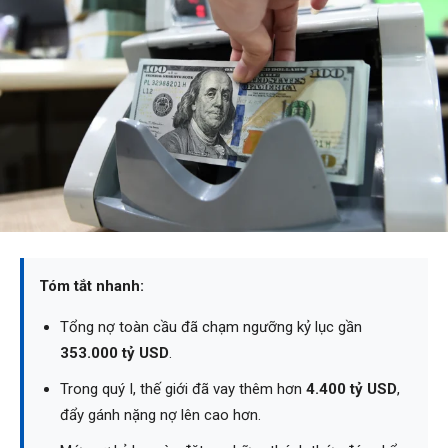
Tóm tắt nhanh:
Tổng nợ toàn cầu đã chạm ngưỡng kỷ lục gần
353.000 tỷ USD
.
Trong quý I, thế giới đã vay thêm hơn
4.400 tỷ USD
,
đẩy gánh nặng nợ lên cao hơn.