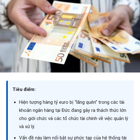
Tiêu điểm:
Hiện tượng hàng tỷ euro bị “lãng quên” trong các tài
khoản ngân hàng tại Đức đang gây ra thách thức lớn
cho giới chức và các tổ chức tài chính về việc quản lý
và xử lý.
Vấn đề này làm nổi bật sự phức tạp của hệ thống tài