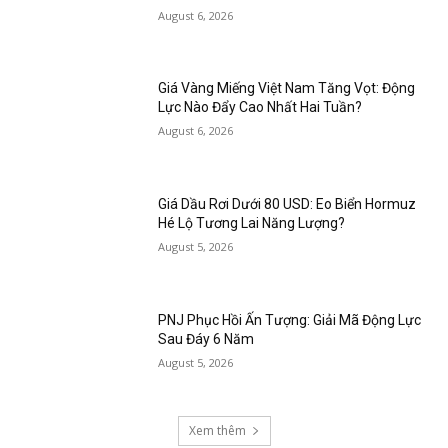
August 6, 2026
Giá Vàng Miếng Việt Nam Tăng Vọt: Động
Lực Nào Đẩy Cao Nhất Hai Tuần?
August 6, 2026
Giá Dầu Rơi Dưới 80 USD: Eo Biển Hormuz
Hé Lộ Tương Lai Năng Lượng?
August 5, 2026
PNJ Phục Hồi Ấn Tượng: Giải Mã Động Lực
Sau Đáy 6 Năm
August 5, 2026
Xem thêm