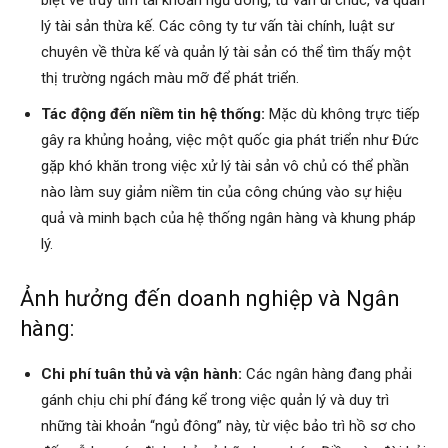
lý tài sản thừa kế. Các công ty tư vấn tài chính, luật sư
chuyên về thừa kế và quản lý tài sản có thể tìm thấy một
thị trường ngách màu mỡ để phát triển.
Tác động đến niềm tin hệ thống:
Mặc dù không trực tiếp
gây ra khủng hoảng, việc một quốc gia phát triển như Đức
gặp khó khăn trong việc xử lý tài sản vô chủ có thể phần
nào làm suy giảm niềm tin của công chúng vào sự hiệu
quả và minh bạch của hệ thống ngân hàng và khung pháp
lý.
Ảnh hưởng đến doanh nghiệp và Ngân
hàng:
Chi phí tuân thủ và vận hành:
Các ngân hàng đang phải
gánh chịu chi phí đáng kể trong việc quản lý và duy trì
những tài khoản “ngủ đông” này, từ việc bảo trì hồ sơ cho