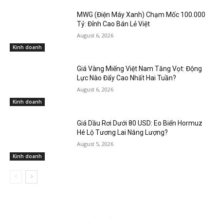
MWG (Điện Máy Xanh) Chạm Mốc 100.000
Tỷ: Đỉnh Cao Bán Lẻ Việt
August 6, 2026
Kinh doanh
Giá Vàng Miếng Việt Nam Tăng Vọt: Động
Lực Nào Đẩy Cao Nhất Hai Tuần?
August 6, 2026
Kinh doanh
Giá Dầu Rơi Dưới 80 USD: Eo Biển Hormuz
Hé Lộ Tương Lai Năng Lượng?
August 5, 2026
Kinh doanh