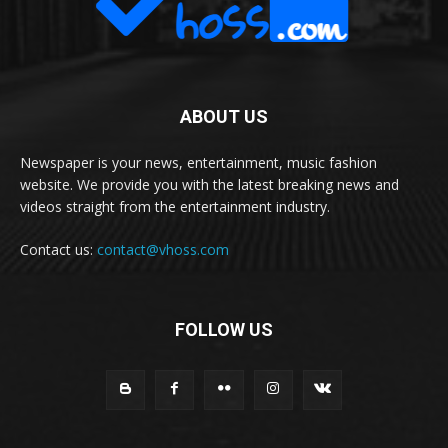
ABOUT US
Newspaper is your news, entertainment, music fashion
website. We provide you with the latest breaking news and
videos straight from the entertainment industry.
Contact us:
contact@vhoss.com
FOLLOW US