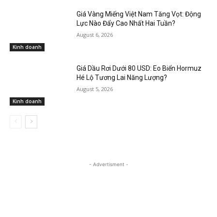
Giá Vàng Miếng Việt Nam Tăng Vọt: Động
Lực Nào Đẩy Cao Nhất Hai Tuần?
August 6, 2026
Kinh doanh
Giá Dầu Rơi Dưới 80 USD: Eo Biển Hormuz
Hé Lộ Tương Lai Năng Lượng?
August 5, 2026
Kinh doanh
- Advertisment -