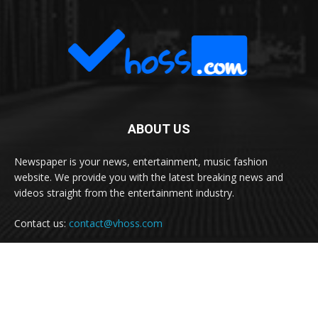
ABOUT US
Newspaper is your news, entertainment, music fashion
website. We provide you with the latest breaking news and
videos straight from the entertainment industry.
Contact us:
contact@vhoss.com
FOLLOW US