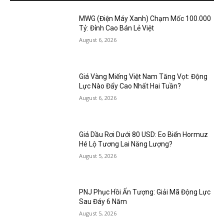
MWG (Điện Máy Xanh) Chạm Mốc 100.000
Tỷ: Đỉnh Cao Bán Lẻ Việt
August 6, 2026
Giá Vàng Miếng Việt Nam Tăng Vọt: Động
Lực Nào Đẩy Cao Nhất Hai Tuần?
August 6, 2026
Giá Dầu Rơi Dưới 80 USD: Eo Biển Hormuz
Hé Lộ Tương Lai Năng Lượng?
August 5, 2026
PNJ Phục Hồi Ấn Tượng: Giải Mã Động Lực
Sau Đáy 6 Năm
August 5, 2026