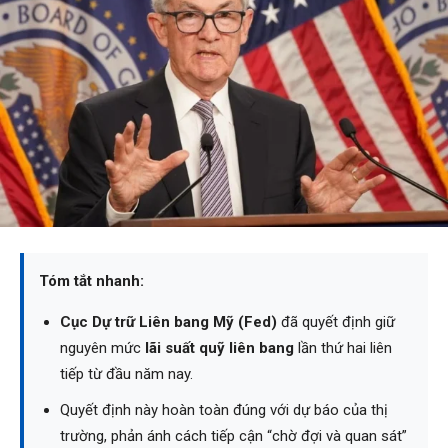
Tóm tắt nhanh:
Cục Dự trữ Liên bang Mỹ (Fed)
đã quyết định giữ
nguyên mức
lãi suất quỹ liên bang
lần thứ hai liên
tiếp từ đầu năm nay.
Quyết định này hoàn toàn đúng với dự báo của thị
trường, phản ánh cách tiếp cận “chờ đợi và quan sát”