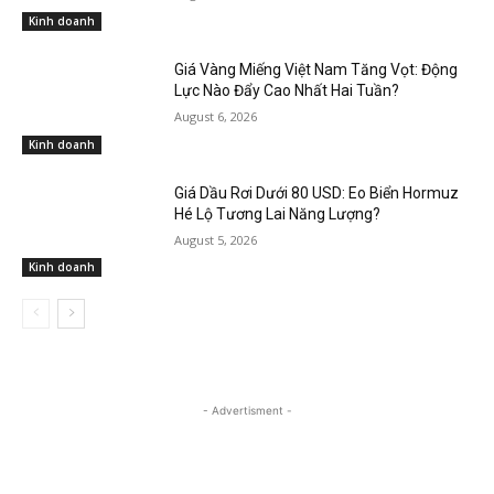
Kinh doanh
Giá Vàng Miếng Việt Nam Tăng Vọt: Động
Lực Nào Đẩy Cao Nhất Hai Tuần?
August 6, 2026
Kinh doanh
Giá Dầu Rơi Dưới 80 USD: Eo Biển Hormuz
Hé Lộ Tương Lai Năng Lượng?
August 5, 2026
Kinh doanh
- Advertisment -