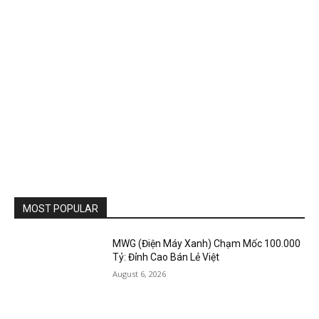
MOST POPULAR
MWG (Điện Máy Xanh) Chạm Mốc 100.000
Tỷ: Đỉnh Cao Bán Lẻ Việt
August 6, 2026