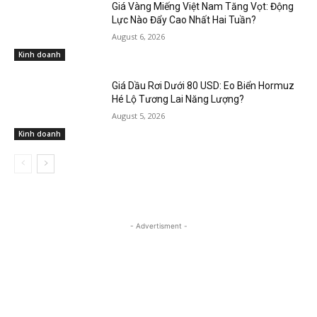
Giá Vàng Miếng Việt Nam Tăng Vọt: Động
Lực Nào Đẩy Cao Nhất Hai Tuần?
August 6, 2026
Kinh doanh
Giá Dầu Rơi Dưới 80 USD: Eo Biển Hormuz
Hé Lộ Tương Lai Năng Lượng?
August 5, 2026
Kinh doanh
- Advertisment -