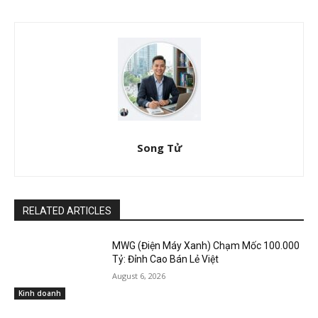
Song Tử
RELATED ARTICLES
MWG (Điện Máy Xanh) Chạm Mốc 100.000
Tỷ: Đỉnh Cao Bán Lẻ Việt
August 6, 2026
Kinh doanh