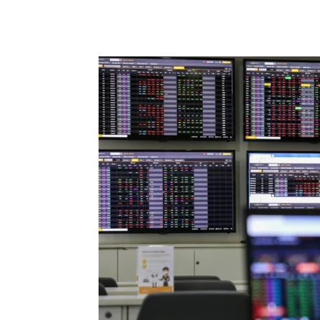
Chia sẻ