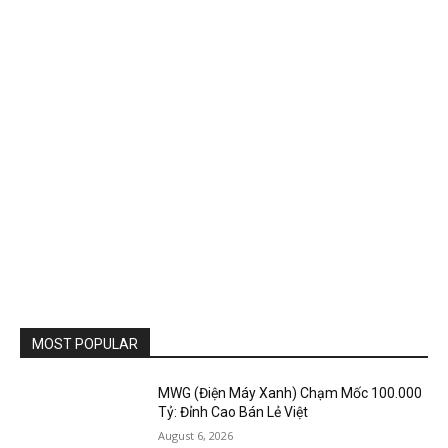
MOST POPULAR
MWG (Điện Máy Xanh) Chạm Mốc 100.000
Tỷ: Đỉnh Cao Bán Lẻ Việt
August 6, 2026