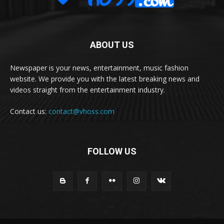
ABOUT US
Newspaper is your news, entertainment, music fashion
website. We provide you with the latest breaking news and
videos straight from the entertainment industry.
Contact us:
contact@vhoss.com
FOLLOW US