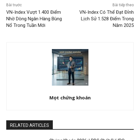
Bài trước
Bài tiếp theo
VN-Index Vượt 1.400 Điểm
VN-Index Có Thể Đạt Đỉnh
Nhờ Dòng Ngân Hàng Bùng
Lịch Sử 1.528 Điểm Trong
Nổ Trong Tuần Mới
Năm 2025
Mọt chứng khoán
RELATED ARTICLES