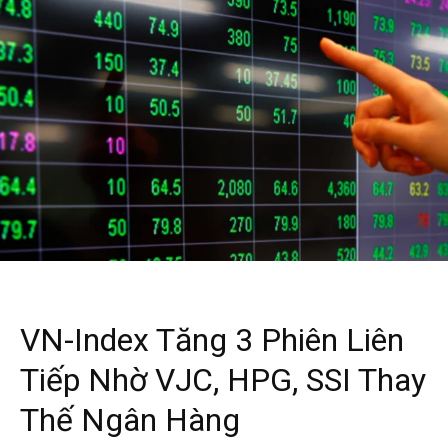
VN-Index Tăng 3 Phiên Liên
Tiếp Nhờ VJC, HPG, SSI Thay
Thế Ngân Hàng