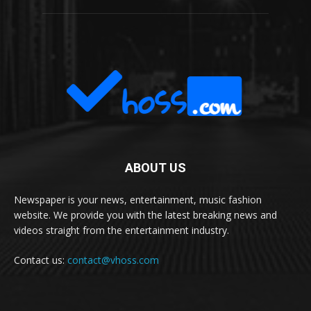
ABOUT US
Newspaper is your news, entertainment, music fashion
website. We provide you with the latest breaking news and
videos straight from the entertainment industry.
Contact us:
contact@vhoss.com