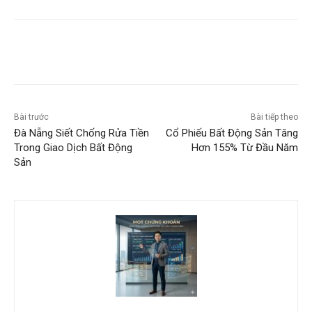
Bài trước
Bài tiếp theo
Đà Nẵng Siết Chống Rửa Tiền
Cổ Phiếu Bất Động Sản Tăng
Trong Giao Dịch Bất Động
Hơn 155% Từ Đầu Năm
Sản