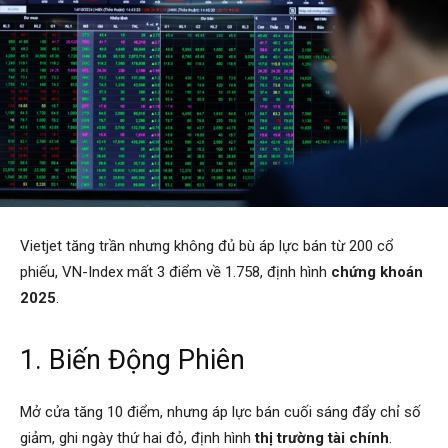
Vietjet tăng trần nhưng không đủ bù áp lực bán từ 200 cổ
phiếu, VN-Index mất 3 điểm về 1.758, định hình
chứng khoán
2025
.
1. Biến Động Phiên
Mở cửa tăng 10 điểm, nhưng áp lực bán cuối sáng đẩy chỉ số
giảm, ghi ngày thứ hai đỏ, định hình
thị trường tài chính
.