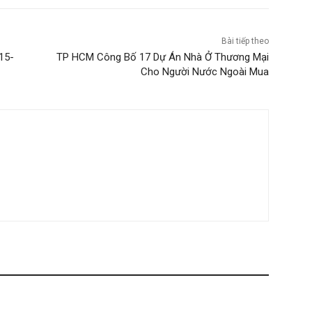
Bài tiếp theo
15-
TP HCM Công Bố 17 Dự Án Nhà Ở Thương Mại
Cho Người Nước Ngoài Mua