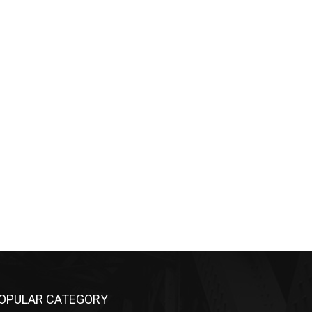
OPULAR CATEGORY