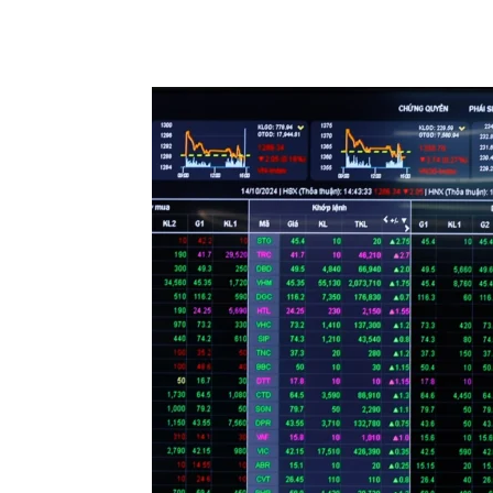
Chia sẻ