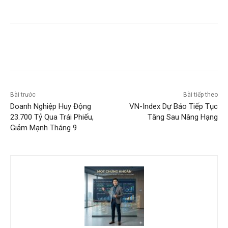
Bài trước
Bài tiếp theo
Doanh Nghiệp Huy Động
VN-Index Dự Báo Tiếp Tục
23.700 Tỷ Qua Trái Phiếu,
Tăng Sau Nâng Hạng
Giảm Mạnh Tháng 9