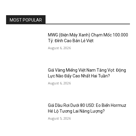
MOST POPULAR
MWG (Điện Máy Xanh) Chạm Mốc 100.000
Tỷ: Đỉnh Cao Bán Lẻ Việt
August 6, 2026
Giá Vàng Miếng Việt Nam Tăng Vọt: Động
Lực Nào Đẩy Cao Nhất Hai Tuần?
August 6, 2026
Giá Dầu Rơi Dưới 80 USD: Eo Biển Hormuz
Hé Lộ Tương Lai Năng Lượng?
August 5, 2026