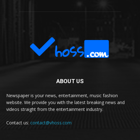
ABOUT US
Newspaper is your news, entertainment, music fashion
website. We provide you with the latest breaking news and
videos straight from the entertainment industry.
Contact us:
contact@vhoss.com