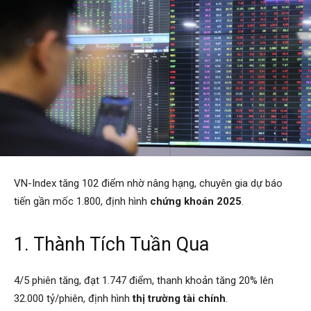
VN-Index tăng 102 điểm nhờ nâng hạng, chuyên gia dự báo
tiến gần mốc 1.800, định hình
chứng khoán 2025
.
1. Thành Tích Tuần Qua
4/5 phiên tăng, đạt 1.747 điểm, thanh khoản tăng 20% lên
32.000 tỷ/phiên, định hình
thị trường tài chính
.