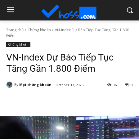
Trang chủ
Chứng khoán
VN-Index Dự Báo Tiếp Tục Tăng Gần 1.800
Điểm
Chứng khoán
VN-Index Dự Báo Tiếp Tục
Tăng Gần 1.800 Điểm
By
Mọt chứng khoán
October 13, 2025
368
0