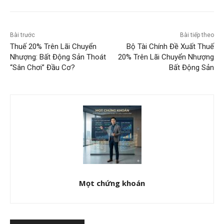
Bài trước
Bài tiếp theo
Thuế 20% Trên Lãi Chuyển
Bộ Tài Chính Đề Xuất Thuế
Nhượng: Bất Động Sản Thoát
20% Trên Lãi Chuyển Nhượng
“Sân Chơi” Đầu Cơ?
Bất Động Sản
Mọt chứng khoán