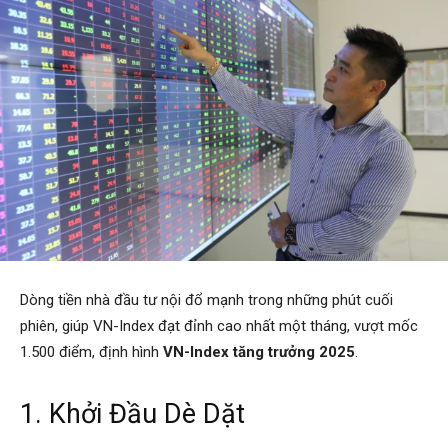
Dòng tiền nhà đầu tư nội đổ mạnh trong những phút cuối
phiên, giúp VN-Index đạt đỉnh cao nhất một tháng, vượt mốc
1.500 điểm, định hình
VN-Index tăng trưởng 2025
.
1. Khởi Đầu Dè Dặt