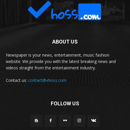
ABOUT US
Newspaper is your news, entertainment, music fashion
website. We provide you with the latest breaking news and
videos straight from the entertainment industry.
Contact us:
contact@vhoss.com
FOLLOW US