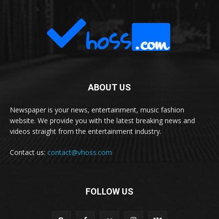
ABOUT US
Newspaper is your news, entertainment, music fashion
website. We provide you with the latest breaking news and
videos straight from the entertainment industry.
Contact us:
contact@vhoss.com
FOLLOW US