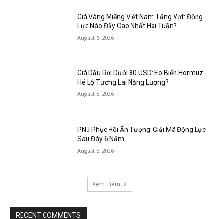
Giá Vàng Miếng Việt Nam Tăng Vọt: Động
Lực Nào Đẩy Cao Nhất Hai Tuần?
August 6, 2026
Giá Dầu Rơi Dưới 80 USD: Eo Biển Hormuz
Hé Lộ Tương Lai Năng Lượng?
August 5, 2026
PNJ Phục Hồi Ấn Tượng: Giải Mã Động Lực
Sau Đáy 6 Năm
August 5, 2026
Xem thêm
RECENT COMMENTS