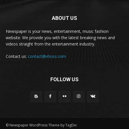
ABOUT US
Newspaper is your news, entertainment, music fashion
website. We provide you with the latest breaking news and
videos straight from the entertainment industry.
Contact us:
contact@vhoss.com
FOLLOW US
© Newspaper WordPress Theme by TagDiv