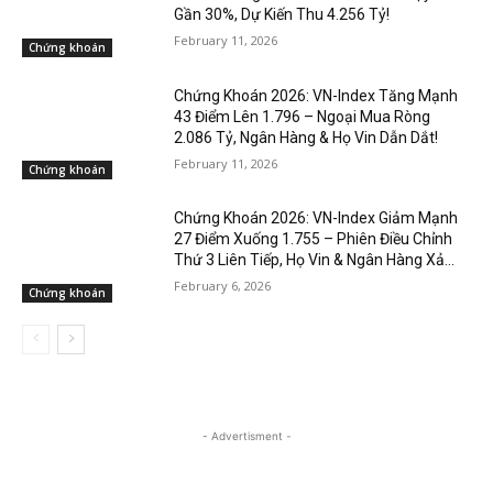
Gần 30%, Dự Kiến Thu 4.256 Tỷ!
February 11, 2026
Chứng khoán
Chứng Khoán 2026: VN-Index Tăng Mạnh
43 Điểm Lên 1.796 – Ngoại Mua Ròng
2.086 Tỷ, Ngân Hàng & Họ Vin Dẫn Dắt!
February 11, 2026
Chứng khoán
Chứng Khoán 2026: VN-Index Giảm Mạnh
27 Điểm Xuống 1.755 – Phiên Điều Chỉnh
Thứ 3 Liên Tiếp, Họ Vin & Ngân Hàng Xả...
February 6, 2026
Chứng khoán
- Advertisment -