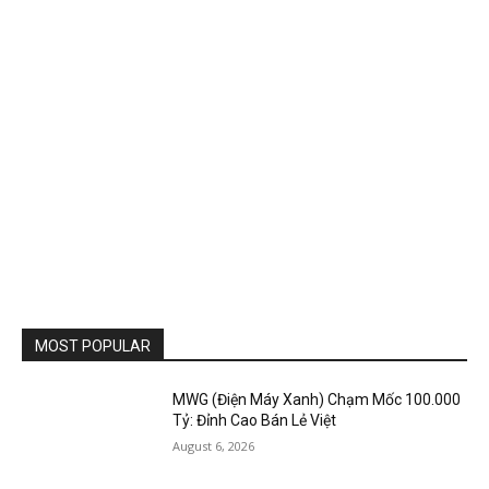
MOST POPULAR
MWG (Điện Máy Xanh) Chạm Mốc 100.000
Tỷ: Đỉnh Cao Bán Lẻ Việt
August 6, 2026