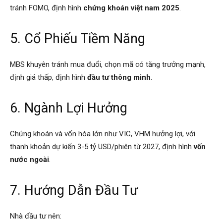
tránh FOMO, định hình
chứng khoán việt nam 2025
.
5. Cổ Phiếu Tiềm Năng
MBS khuyên tránh mua đuổi, chọn mã có tăng trưởng mạnh,
định giá thấp, định hình
đầu tư thông minh
.
6. Ngành Lợi Hưởng
Chứng khoán và vốn hóa lớn như VIC, VHM hưởng lợi, với
thanh khoản dự kiến 3-5 tỷ USD/phiên từ 2027, định hình
vốn
nước ngoài
.
7. Hướng Dẫn Đầu Tư
Nhà đầu tư nên: