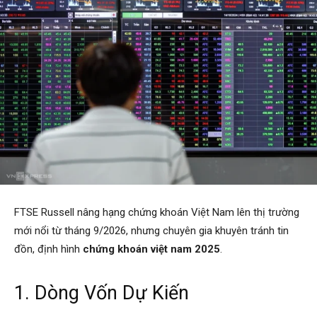
FTSE Russell nâng hạng chứng khoán Việt Nam lên thị trường
mới nổi từ tháng 9/2026, nhưng chuyên gia khuyên tránh tin
đồn, định hình
chứng khoán việt nam 2025
.
1. Dòng Vốn Dự Kiến