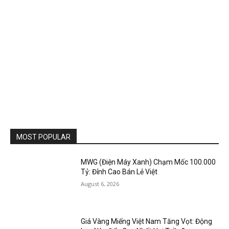
MOST POPULAR
MWG (Điện Máy Xanh) Chạm Mốc 100.000
Tỷ: Đỉnh Cao Bán Lẻ Việt
August 6, 2026
Giá Vàng Miếng Việt Nam Tăng Vọt: Động