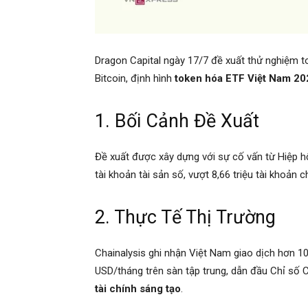
Dragon Capital ngày 17/7 đề xuất thử nghiệm t
Bitcoin, định hình
token hóa ETF Việt Nam 20
1. Bối Cảnh Đề Xuất
Đề xuất được xây dựng với sự cố vấn từ Hiệp hộ
tài khoản tài sản số, vượt 8,66 triệu tài khoản
2. Thực Tế Thị Trường
Chainalysis ghi nhận Việt Nam giao dịch hơn 1
USD/tháng trên sàn tập trung, dẫn đầu Chỉ số C
tài chính sáng tạo
.