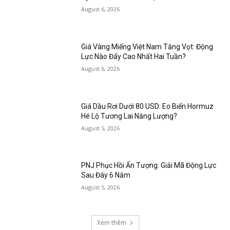
August 6, 2026
Giá Vàng Miếng Việt Nam Tăng Vọt: Động
Lực Nào Đẩy Cao Nhất Hai Tuần?
August 6, 2026
Giá Dầu Rơi Dưới 80 USD: Eo Biển Hormuz
Hé Lộ Tương Lai Năng Lượng?
August 5, 2026
PNJ Phục Hồi Ấn Tượng: Giải Mã Động Lực
Sau Đáy 6 Năm
August 5, 2026
Xem thêm