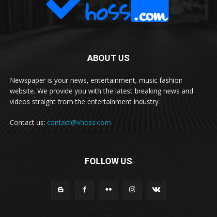
ABOUT US
Newspaper is your news, entertainment, music fashion
website. We provide you with the latest breaking news and
videos straight from the entertainment industry.
Contact us:
contact@vhoss.com
FOLLOW US