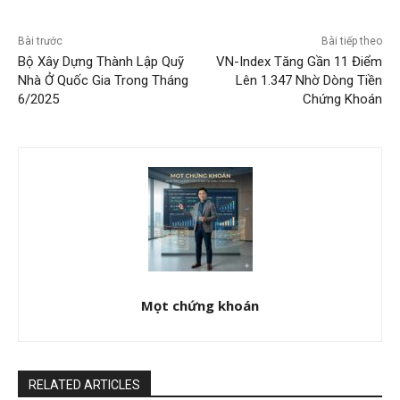
Bài trước
Bài tiếp theo
Bộ Xây Dựng Thành Lập Quỹ
VN-Index Tăng Gần 11 Điểm
Nhà Ở Quốc Gia Trong Tháng
Lên 1.347 Nhờ Dòng Tiền
6/2025
Chứng Khoán
Mọt chứng khoán
RELATED ARTICLES