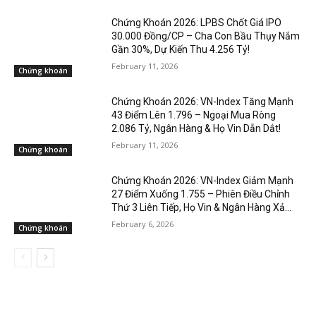
Chứng Khoán 2026: LPBS Chốt Giá IPO
30.000 Đồng/CP – Cha Con Bầu Thụy Nắm
Gần 30%, Dự Kiến Thu 4.256 Tỷ!
February 11, 2026
Chứng khoán
Chứng Khoán 2026: VN-Index Tăng Mạnh
43 Điểm Lên 1.796 – Ngoại Mua Ròng
2.086 Tỷ, Ngân Hàng & Họ Vin Dẫn Dắt!
February 11, 2026
Chứng khoán
Chứng Khoán 2026: VN-Index Giảm Mạnh
27 Điểm Xuống 1.755 – Phiên Điều Chỉnh
Thứ 3 Liên Tiếp, Họ Vin & Ngân Hàng Xả...
February 6, 2026
Chứng khoán