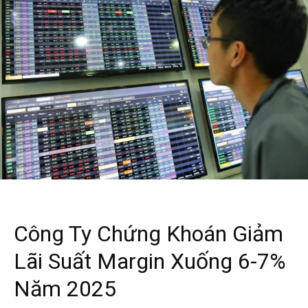
Công Ty Chứng Khoán Giảm
Lãi Suất Margin Xuống 6-7%
Năm 2025