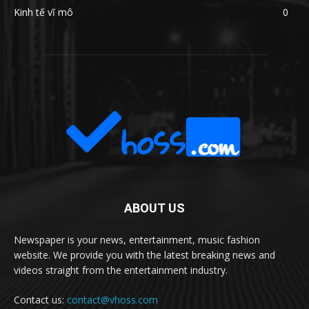
Kinh tế vĩ mô
0
ABOUT US
Newspaper is your news, entertainment, music fashion
website. We provide you with the latest breaking news and
videos straight from the entertainment industry.
Contact us:
contact@vhoss.com