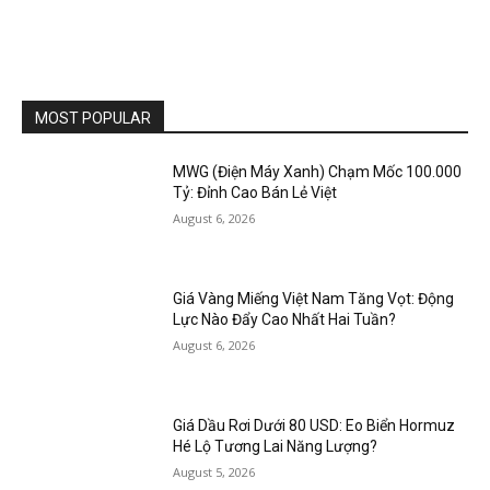
MOST POPULAR
MWG (Điện Máy Xanh) Chạm Mốc 100.000
Tỷ: Đỉnh Cao Bán Lẻ Việt
August 6, 2026
Giá Vàng Miếng Việt Nam Tăng Vọt: Động
Lực Nào Đẩy Cao Nhất Hai Tuần?
August 6, 2026
Giá Dầu Rơi Dưới 80 USD: Eo Biển Hormuz
Hé Lộ Tương Lai Năng Lượng?
August 5, 2026