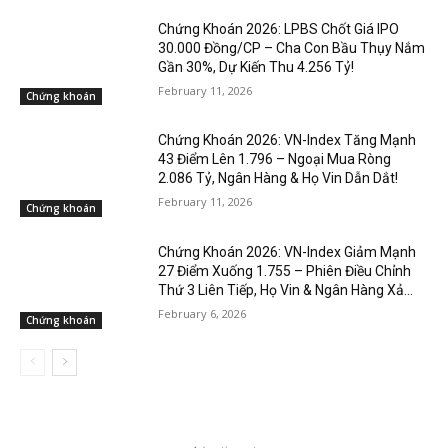
Chứng Khoán 2026: LPBS Chốt Giá IPO
30.000 Đồng/CP – Cha Con Bầu Thụy Nắm
Gần 30%, Dự Kiến Thu 4.256 Tỷ!
February 11, 2026
Chứng khoán
Chứng Khoán 2026: VN-Index Tăng Mạnh
43 Điểm Lên 1.796 – Ngoại Mua Ròng
2.086 Tỷ, Ngân Hàng & Họ Vin Dẫn Dắt!
February 11, 2026
Chứng khoán
Chứng Khoán 2026: VN-Index Giảm Mạnh
27 Điểm Xuống 1.755 – Phiên Điều Chỉnh
Thứ 3 Liên Tiếp, Họ Vin & Ngân Hàng Xả...
February 6, 2026
Chứng khoán