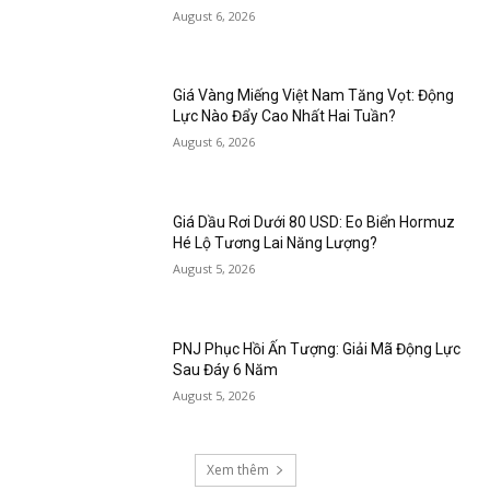
August 6, 2026
Giá Vàng Miếng Việt Nam Tăng Vọt: Động
Lực Nào Đẩy Cao Nhất Hai Tuần?
August 6, 2026
Giá Dầu Rơi Dưới 80 USD: Eo Biển Hormuz
Hé Lộ Tương Lai Năng Lượng?
August 5, 2026
PNJ Phục Hồi Ấn Tượng: Giải Mã Động Lực
Sau Đáy 6 Năm
August 5, 2026
Xem thêm