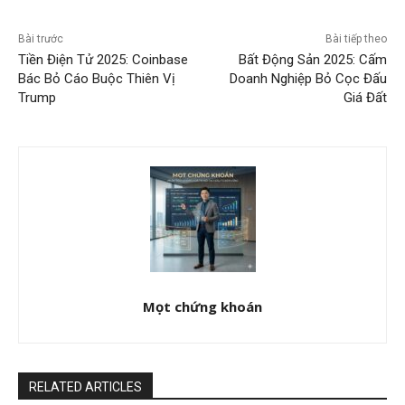
Bài trước
Bài tiếp theo
Tiền Điện Tử 2025: Coinbase
Bất Động Sản 2025: Cấm
Bác Bỏ Cáo Buộc Thiên Vị
Doanh Nghiệp Bỏ Cọc Đấu
Trump
Giá Đất
Mọt chứng khoán
RELATED ARTICLES