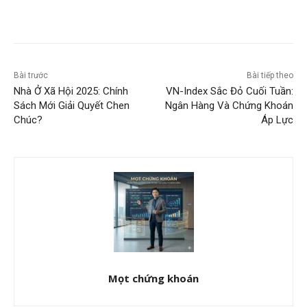
Bài trước
Bài tiếp theo
Nhà Ở Xã Hội 2025: Chính
VN-Index Sắc Đỏ Cuối Tuần:
Sách Mới Giải Quyết Chen
Ngân Hàng Và Chứng Khoán
Chúc?
Áp Lực
Mọt chứng khoán