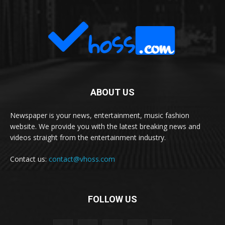
ABOUT US
Newspaper is your news, entertainment, music fashion
website. We provide you with the latest breaking news and
videos straight from the entertainment industry.
Contact us:
contact@vhoss.com
FOLLOW US