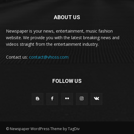
ABOUT US
Newspaper is your news, entertainment, music fashion
website. We provide you with the latest breaking news and
videos straight from the entertainment industry.
Contact us:
contact@vhoss.com
FOLLOW US
© Newspaper WordPress Theme by TagDiv