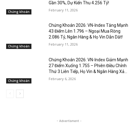
Gần 30%, Dự Kiến Thu 4.256 Tỷ!
February 11, 2026
Chứng khoán
Chứng Khoán 2026: VN-Index Tăng Mạnh
43 Điểm Lên 1.796 – Ngoại Mua Ròng
2.086 Tỷ, Ngân Hàng & Họ Vin Dẫn Dắt!
February 11, 2026
Chứng khoán
Chứng Khoán 2026: VN-Index Giảm Mạnh
27 Điểm Xuống 1.755 – Phiên Điều Chỉnh
Thứ 3 Liên Tiếp, Họ Vin & Ngân Hàng Xả...
February 6, 2026
Chứng khoán
- Advertisment -