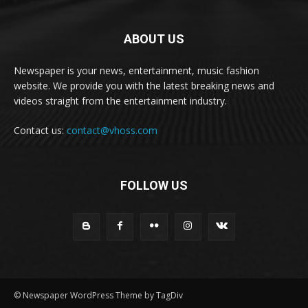
ABOUT US
Newspaper is your news, entertainment, music fashion
website. We provide you with the latest breaking news and
videos straight from the entertainment industry.
Contact us:
contact@vhoss.com
FOLLOW US
© Newspaper WordPress Theme by TagDiv