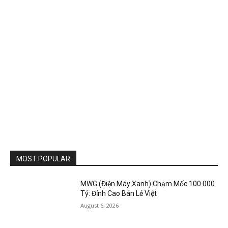
MOST POPULAR
MWG (Điện Máy Xanh) Chạm Mốc 100.000
Tỷ: Đỉnh Cao Bán Lẻ Việt
August 6, 2026