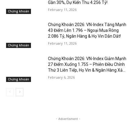
Gần 30%, Dự Kiến Thu 4.256 Tỷ!
February 11, 2026
Chứng khoán
Chứng Khoán 2026: VN-Index Tăng Mạnh
43 Điểm Lên 1.796 – Ngoại Mua Ròng
2.086 Tỷ, Ngân Hàng & Họ Vin Dẫn Dắt!
February 11, 2026
Chứng khoán
Chứng Khoán 2026: VN-Index Giảm Mạnh
27 Điểm Xuống 1.755 – Phiên Điều Chỉnh
Thứ 3 Liên Tiếp, Họ Vin & Ngân Hàng Xả...
February 6, 2026
Chứng khoán
- Advertisment -