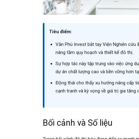
Tiêu điểm:
Văn Phú Invest bắt tay Viện Nghiên cứu 
nâng tầm quy hoạch và thiết kế đô thị.
Sự hợp tác này tập trung vào việc ứng dụ
dự án chất lượng cao và bền vững hơn tạ
Động thái cho thấy xu hướng nâng cấp tiê
cạnh tranh và kỳ vọng về giá trị gia tăng 
Bối cảnh và Số liệu