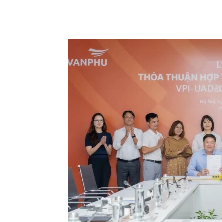
Chia sẻ