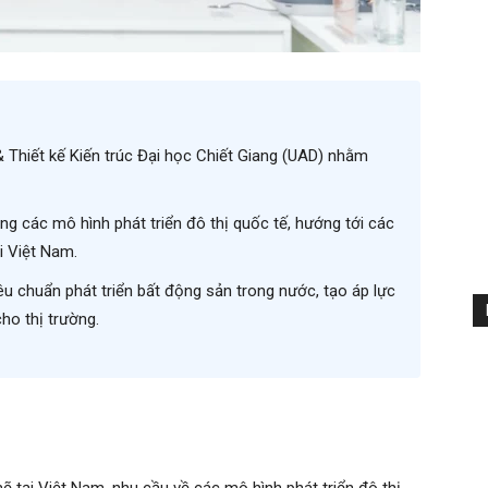
& Thiết kế Kiến trúc Đại học Chiết Giang (UAD) nhằm
ng các mô hình phát triển đô thị quốc tế, hướng tới các
i Việt Nam.
u chuẩn phát triển bất động sản trong nước, tạo áp lực
cho thị trường.