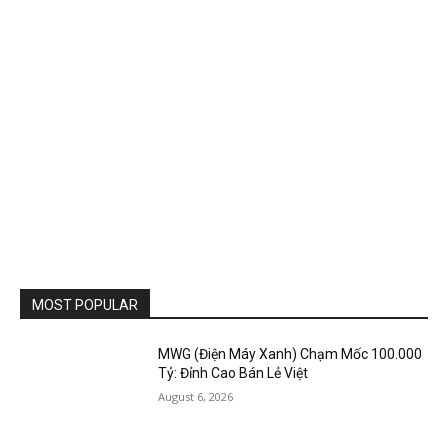
MOST POPULAR
MWG (Điện Máy Xanh) Chạm Mốc 100.000
Tỷ: Đỉnh Cao Bán Lẻ Việt
August 6, 2026