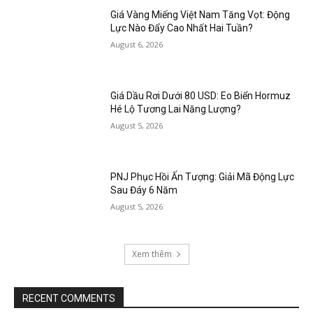
Giá Vàng Miếng Việt Nam Tăng Vọt: Động
Lực Nào Đẩy Cao Nhất Hai Tuần?
August 6, 2026
Giá Dầu Rơi Dưới 80 USD: Eo Biển Hormuz
Hé Lộ Tương Lai Năng Lượng?
August 5, 2026
PNJ Phục Hồi Ấn Tượng: Giải Mã Động Lực
Sau Đáy 6 Năm
August 5, 2026
Xem thêm
RECENT COMMENTS