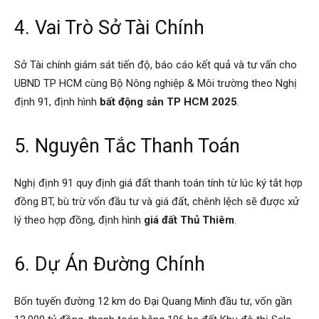
4. Vai Trò Sở Tài Chính
Sở Tài chính giám sát tiến độ, báo cáo kết quả và tư vấn cho
UBND TP HCM cùng Bộ Nông nghiệp & Môi trường theo Nghị
định 91, định hình
bất động sản TP HCM 2025
.
5. Nguyên Tắc Thanh Toán
Nghị định 91 quy định giá đất thanh toán tính từ lúc ký tắt hợp
đồng BT, bù trừ vốn đầu tư và giá đất, chênh lệch sẽ được xử
lý theo hợp đồng, định hình
giá đất Thủ Thiêm
.
6. Dự Án Đường Chính
Bốn tuyến đường 12 km do Đại Quang Minh đầu tư, vốn gần