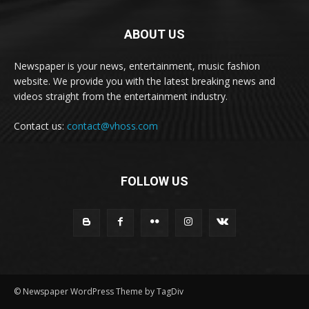
ABOUT US
Newspaper is your news, entertainment, music fashion
website. We provide you with the latest breaking news and
videos straight from the entertainment industry.
Contact us:
contact@vhoss.com
FOLLOW US
© Newspaper WordPress Theme by TagDiv