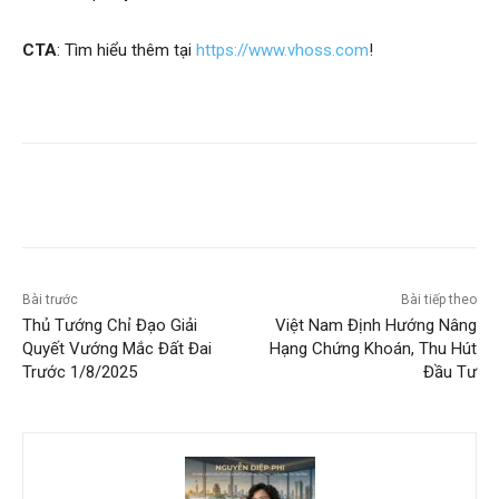
CTA
: Tìm hiểu thêm tại
https://www.vhoss.com
!
Bài trước
Bài tiếp theo
Thủ Tướng Chỉ Đạo Giải
Việt Nam Định Hướng Nâng
Quyết Vướng Mắc Đất Đai
Hạng Chứng Khoán, Thu Hút
Trước 1/8/2025
Đầu Tư