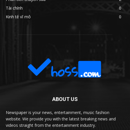
Tài chính
0
Kinh tế vĩ mô
0
ABOUT US
Newspaper is your news, entertainment, music fashion
website. We provide you with the latest breaking news and
videos straight from the entertainment industry.