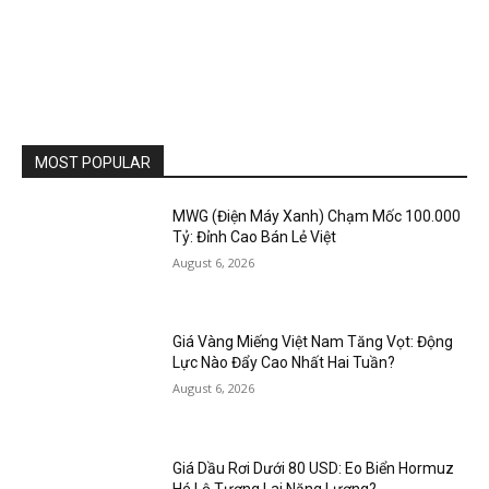
MOST POPULAR
MWG (Điện Máy Xanh) Chạm Mốc 100.000
Tỷ: Đỉnh Cao Bán Lẻ Việt
August 6, 2026
Giá Vàng Miếng Việt Nam Tăng Vọt: Động
Lực Nào Đẩy Cao Nhất Hai Tuần?
August 6, 2026
Giá Dầu Rơi Dưới 80 USD: Eo Biển Hormuz