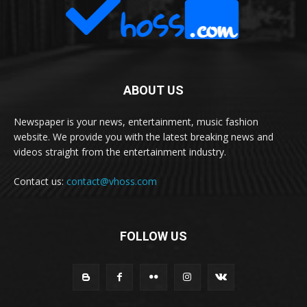
ABOUT US
Newspaper is your news, entertainment, music fashion
website. We provide you with the latest breaking news and
videos straight from the entertainment industry.
Contact us:
contact@vhoss.com
FOLLOW US