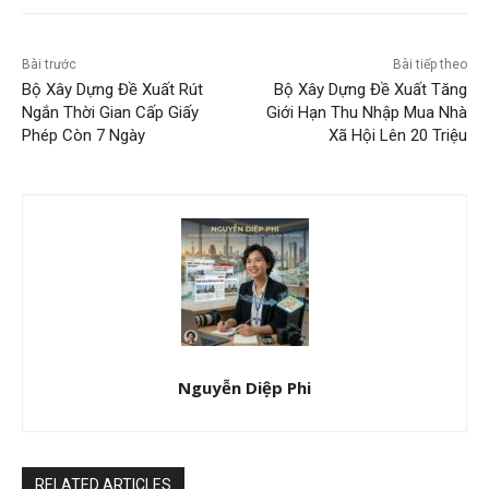
Bài trước
Bài tiếp theo
Bộ Xây Dựng Đề Xuất Rút
Bộ Xây Dựng Đề Xuất Tăng
Ngắn Thời Gian Cấp Giấy
Giới Hạn Thu Nhập Mua Nhà
Phép Còn 7 Ngày
Xã Hội Lên 20 Triệu
Nguyễn Diệp Phi
RELATED ARTICLES