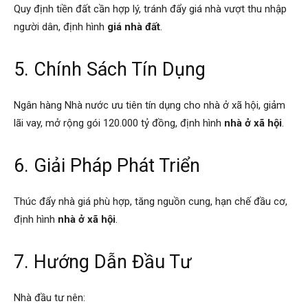
Quy định tiền đất cần hợp lý, tránh đẩy giá nhà vượt thu nhập
người dân, định hình
giá nhà đất
.
5. Chính Sách Tín Dụng
Ngân hàng Nhà nước ưu tiên tín dụng cho nhà ở xã hội, giảm
lãi vay, mở rộng gói 120.000 tỷ đồng, định hình
nhà ở xã hội
.
6. Giải Pháp Phát Triển
Thúc đẩy nhà giá phù hợp, tăng nguồn cung, hạn chế đầu cơ,
định hình
nhà ở xã hội
.
7. Hướng Dẫn Đầu Tư
Nhà đầu tư nên: