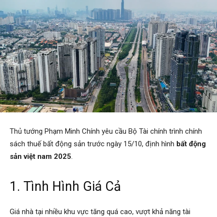
Thủ tướng Phạm Minh Chính yêu cầu Bộ Tài chính trình chính
sách thuế bất động sản trước ngày 15/10, định hình
bất động
sản việt nam 2025
.
1. Tình Hình Giá Cả
Giá nhà tại nhiều khu vực tăng quá cao, vượt khả năng tài