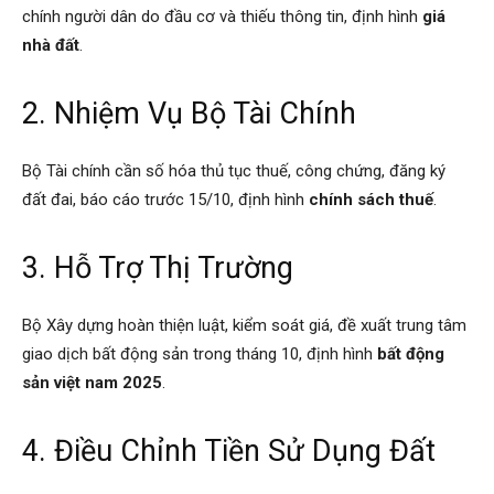
chính người dân do đầu cơ và thiếu thông tin, định hình
giá
nhà đất
.
2. Nhiệm Vụ Bộ Tài Chính
Bộ Tài chính cần số hóa thủ tục thuế, công chứng, đăng ký
đất đai, báo cáo trước 15/10, định hình
chính sách thuế
.
3. Hỗ Trợ Thị Trường
Bộ Xây dựng hoàn thiện luật, kiểm soát giá, đề xuất trung tâm
giao dịch bất động sản trong tháng 10, định hình
bất động
sản việt nam 2025
.
4. Điều Chỉnh Tiền Sử Dụng Đất