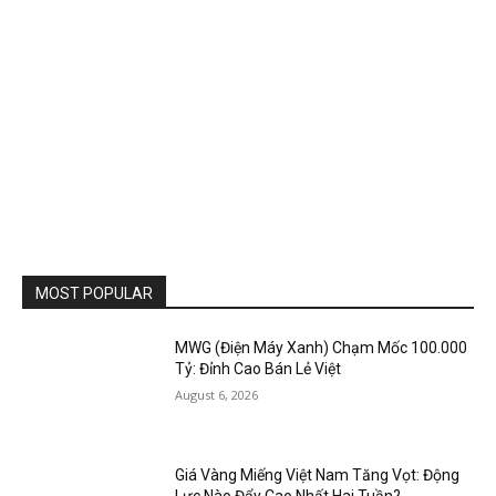
MOST POPULAR
MWG (Điện Máy Xanh) Chạm Mốc 100.000
Tỷ: Đỉnh Cao Bán Lẻ Việt
August 6, 2026
Giá Vàng Miếng Việt Nam Tăng Vọt: Động