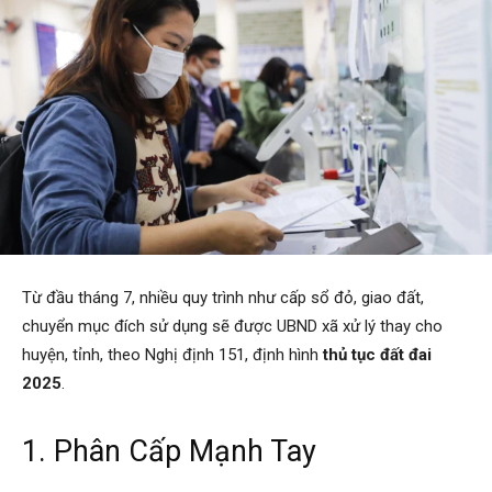
Từ đầu tháng 7, nhiều quy trình như cấp sổ đỏ, giao đất,
chuyển mục đích sử dụng sẽ được UBND xã xử lý thay cho
huyện, tỉnh, theo Nghị định 151, định hình
thủ tục đất đai
2025
.
1. Phân Cấp Mạnh Tay