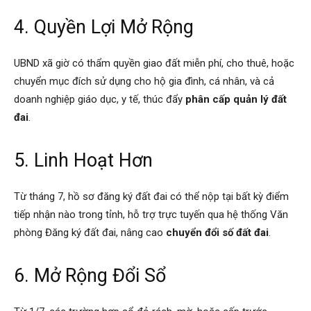
4. Quyền Lợi Mở Rộng
UBND xã giờ có thẩm quyền giao đất miễn phí, cho thuê, hoặc
chuyển mục đích sử dụng cho hộ gia đình, cá nhân, và cả
doanh nghiệp giáo dục, y tế, thúc đẩy
phân cấp quản lý đất
đai
.
5. Linh Hoạt Hơn
Từ tháng 7, hồ sơ đăng ký đất đai có thể nộp tại bất kỳ điểm
tiếp nhận nào trong tỉnh, hỗ trợ trực tuyến qua hệ thống Văn
phòng Đăng ký đất đai, nâng cao
chuyển đổi số đất đai
.
6. Mở Rộng Đổi Sổ