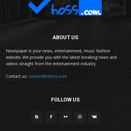
ABOUT US
Newspaper is your news, entertainment, music fashion
website. We provide you with the latest breaking news and
videos straight from the entertainment industry.
Contact us:
contact@vhoss.com
FOLLOW US