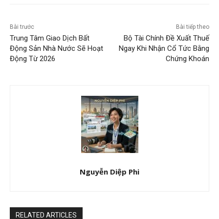
Bài trước
Bài tiếp theo
Trung Tâm Giao Dịch Bất
Bộ Tài Chính Đề Xuất Thuế
Động Sản Nhà Nước Sẽ Hoạt
Ngay Khi Nhận Cổ Tức Bằng
Động Từ 2026
Chứng Khoán
Nguyễn Diệp Phi
RELATED ARTICLES