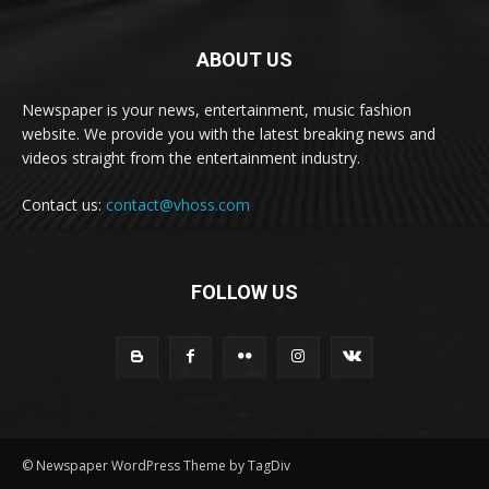
ABOUT US
Newspaper is your news, entertainment, music fashion
website. We provide you with the latest breaking news and
videos straight from the entertainment industry.
Contact us:
contact@vhoss.com
FOLLOW US
© Newspaper WordPress Theme by TagDiv