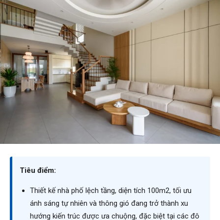
Tiêu điểm:
Thiết kế nhà phố lệch tầng, diện tích 100m2, tối ưu
ánh sáng tự nhiên và thông gió đang trở thành xu
hướng kiến trúc được ưa chuộng, đặc biệt tại các đô