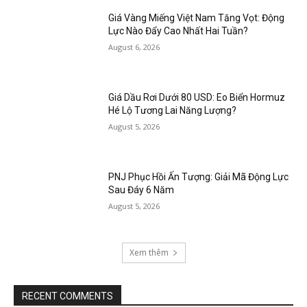
Giá Vàng Miếng Việt Nam Tăng Vọt: Động
Lực Nào Đẩy Cao Nhất Hai Tuần?
August 6, 2026
Giá Dầu Rơi Dưới 80 USD: Eo Biển Hormuz
Hé Lộ Tương Lai Năng Lượng?
August 5, 2026
PNJ Phục Hồi Ấn Tượng: Giải Mã Động Lực
Sau Đáy 6 Năm
August 5, 2026
Xem thêm
RECENT COMMENTS