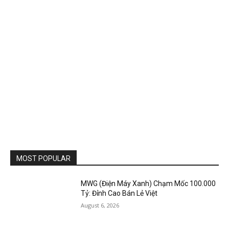
MOST POPULAR
MWG (Điện Máy Xanh) Chạm Mốc 100.000
Tỷ: Đỉnh Cao Bán Lẻ Việt
August 6, 2026