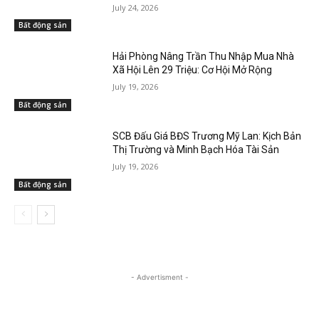
July 24, 2026
Bất động sản
Hải Phòng Nâng Trần Thu Nhập Mua Nhà
Xã Hội Lên 29 Triệu: Cơ Hội Mở Rộng
July 19, 2026
Bất động sản
SCB Đấu Giá BĐS Trương Mỹ Lan: Kịch Bản
Thị Trường và Minh Bạch Hóa Tài Sản
July 19, 2026
Bất động sản
- Advertisment -