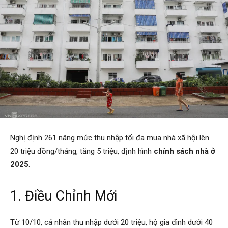
Nghị định 261 nâng mức thu nhập tối đa mua nhà xã hội lên
20 triệu đồng/tháng, tăng 5 triệu, định hình
chính sách nhà ở
2025
.
1. Điều Chỉnh Mới
Từ 10/10, cá nhân thu nhập dưới 20 triệu, hộ gia đình dưới 40