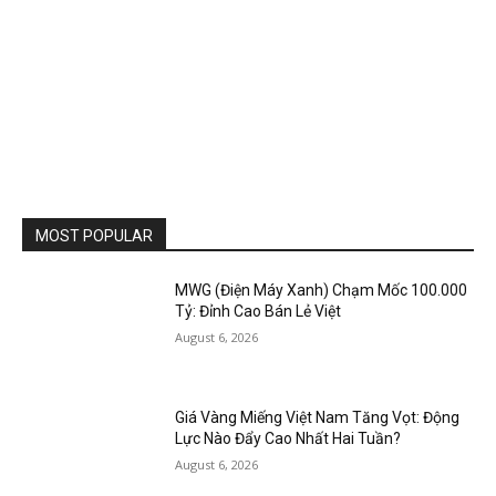
MOST POPULAR
MWG (Điện Máy Xanh) Chạm Mốc 100.000
Tỷ: Đỉnh Cao Bán Lẻ Việt
August 6, 2026
Giá Vàng Miếng Việt Nam Tăng Vọt: Động
Lực Nào Đẩy Cao Nhất Hai Tuần?
August 6, 2026