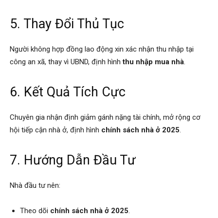
5. Thay Đổi Thủ Tục
Người không hợp đồng lao động xin xác nhận thu nhập tại
công an xã, thay vì UBND, định hình
thu nhập mua nhà
.
6. Kết Quả Tích Cực
Chuyên gia nhận định giảm gánh nặng tài chính, mở rộng cơ
hội tiếp cận nhà ở, định hình
chính sách nhà ở 2025
.
7. Hướng Dẫn Đầu Tư
Nhà đầu tư nên:
Theo dõi
chính sách nhà ở 2025
.