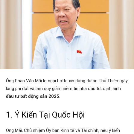
Ông Phan Văn Mãi lo ngại Lotte xin dừng dự án Thủ Thiêm gây
lãng phí đất và làm suy giảm niềm tin nhà đầu tư, định hình
đầu tư bất động sản 2025
.
1. Ý Kiến Tại Quốc Hội
Ông Mãi, Chủ nhiệm Ủy ban Kinh tế và Tài chính, nêu ý kiến