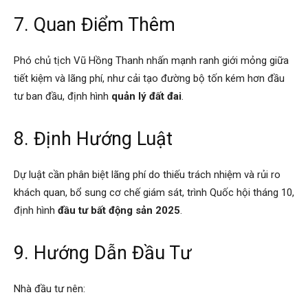
7. Quan Điểm Thêm
Phó chủ tịch Vũ Hồng Thanh nhấn mạnh ranh giới mỏng giữa
tiết kiệm và lãng phí, như cải tạo đường bộ tốn kém hơn đầu
tư ban đầu, định hình
quản lý đất đai
.
8. Định Hướng Luật
Dự luật cần phân biệt lãng phí do thiếu trách nhiệm và rủi ro
khách quan, bổ sung cơ chế giám sát, trình Quốc hội tháng 10,
định hình
đầu tư bất động sản 2025
.
9. Hướng Dẫn Đầu Tư
Nhà đầu tư nên: