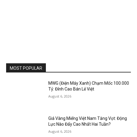
MOST POPULAR
MWG (Điện Máy Xanh) Chạm Mốc 100.000
Tỷ: Đỉnh Cao Bán Lẻ Việt
August 6, 2026
Giá Vàng Miếng Việt Nam Tăng Vọt: Động
Lực Nào Đẩy Cao Nhất Hai Tuần?
August 6, 2026