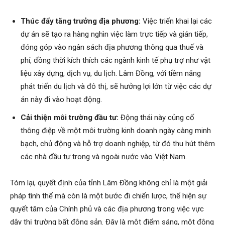
Thúc đẩy tăng trưởng địa phương:
Việc triển khai lại các
dự án sẽ tạo ra hàng nghìn việc làm trực tiếp và gián tiếp,
đóng góp vào ngân sách địa phương thông qua thuế và
phí, đồng thời kích thích các ngành kinh tế phụ trợ như vật
liệu xây dựng, dịch vụ, du lịch. Lâm Đồng, với tiềm năng
phát triển du lịch và đô thị, sẽ hưởng lợi lớn từ việc các dự
án này đi vào hoạt động.
Cải thiện môi trường đầu tư:
Động thái này củng cố
thông điệp về một môi trường kinh doanh ngày càng minh
bạch, chủ động và hỗ trợ doanh nghiệp, từ đó thu hút thêm
các nhà đầu tư trong và ngoài nước vào Việt Nam.
Tóm lại, quyết định của tỉnh Lâm Đồng không chỉ là một giải
pháp tình thế mà còn là một bước đi chiến lược, thể hiện sự
quyết tâm của Chính phủ và các địa phương trong việc vực
dậy thị trường bất động sản. Đây là một điểm sáng, một động