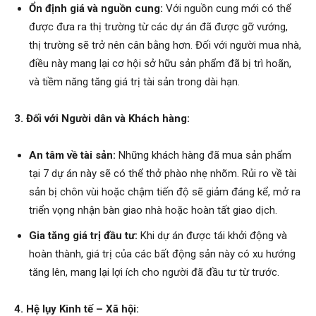
Ổn định giá và nguồn cung:
Với nguồn cung mới có thể
được đưa ra thị trường từ các dự án đã được gỡ vướng,
thị trường sẽ trở nên cân bằng hơn. Đối với người mua nhà,
điều này mang lại cơ hội sở hữu sản phẩm đã bị trì hoãn,
và tiềm năng tăng giá trị tài sản trong dài hạn.
3. Đối với Người dân và Khách hàng:
An tâm về tài sản:
Những khách hàng đã mua sản phẩm
tại 7 dự án này sẽ có thể thở phào nhẹ nhõm. Rủi ro về tài
sản bị chôn vùi hoặc chậm tiến độ sẽ giảm đáng kể, mở ra
triển vọng nhận bàn giao nhà hoặc hoàn tất giao dịch.
Gia tăng giá trị đầu tư:
Khi dự án được tái khởi động và
hoàn thành, giá trị của các bất động sản này có xu hướng
tăng lên, mang lại lợi ích cho người đã đầu tư từ trước.
4. Hệ lụy Kinh tế – Xã hội: