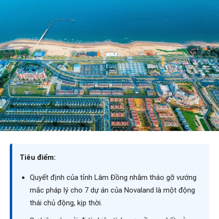
Tiêu điểm:
Quyết định của tỉnh Lâm Đồng nhằm tháo gỡ vướng
mắc pháp lý cho 7 dự án của Novaland là một động
thái chủ động, kịp thời.