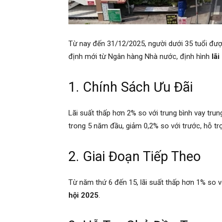
Từ nay đến 31/12/2025, người dưới 35 tuổi đượ
định mới từ Ngân hàng Nhà nước, định hình
lãi
1. Chính Sách Ưu Đãi
Lãi suất thấp hơn 2% so với trung bình vay tru
trong 5 năm đầu, giảm 0,2% so với trước, hỗ t
2. Giai Đoạn Tiếp Theo
Từ năm thứ 6 đến 15, lãi suất thấp hơn 1% so v
hội 2025
.