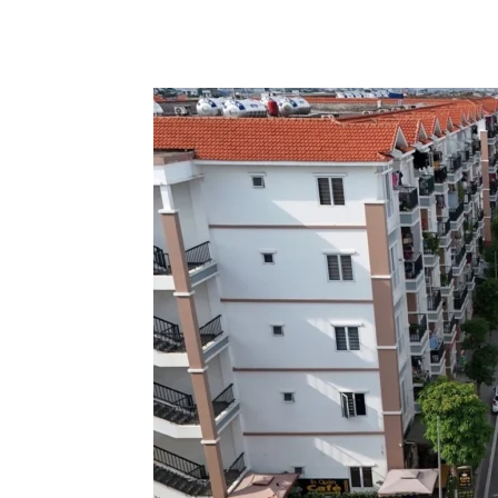
Chia sẻ