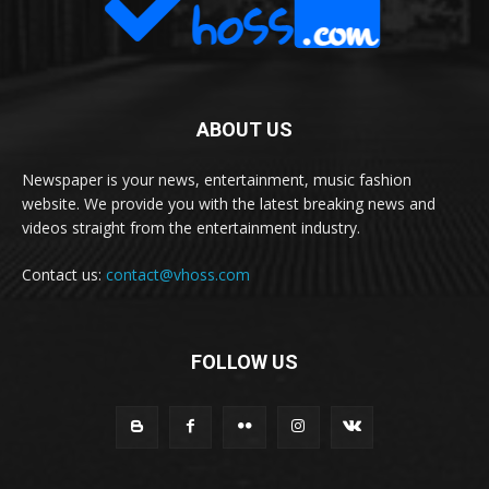
ABOUT US
Newspaper is your news, entertainment, music fashion
website. We provide you with the latest breaking news and
videos straight from the entertainment industry.
Contact us:
contact@vhoss.com
FOLLOW US