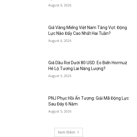
August 6, 2026
Giá Vàng Miếng Việt Nam Tăng Vọt: Động
Lực Nào Đẩy Cao Nhất Hai Tuần?
August 6, 2026
Giá Dầu Rơi Dưới 80 USD: Eo Biển Hormuz
Hé Lộ Tương Lai Năng Lượng?
August 5, 2026
PNJ Phục Hồi Ấn Tượng: Giải Mã Động Lực
Sau Đáy 6 Năm
August 5, 2026
Xem thêm