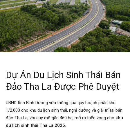
Dự Án Du Lịch Sinh Thái Bán
Đảo Tha La Được Phê Duyệt
UBND tỉnh Bình Dương vừa thông qua quy hoạch phân khu
1/2.000 cho khu du lịch sinh thái, nghỉ dưỡng và giải trí tại bán
đảo Tha La, với quy mô gần 460 ha, mở ra triển vọng cho
khu
du lịch sinh thái Tha La 2025
.