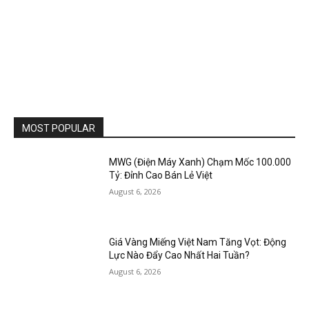
MOST POPULAR
MWG (Điện Máy Xanh) Chạm Mốc 100.000
Tỷ: Đỉnh Cao Bán Lẻ Việt
August 6, 2026
Giá Vàng Miếng Việt Nam Tăng Vọt: Động
Lực Nào Đẩy Cao Nhất Hai Tuần?
August 6, 2026