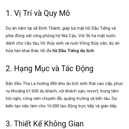
1. Vị Trí và Quy Mô
Dự án nằm tại xã Định Thành, giáp ba mặt hồ Dầu Tiếng và
phía đông sát rừng phòng hộ Núi Cậu. Với 36 ha mặt nước
dành cho cầu tàu, hồ thủy sinh và nuôi trồng thủy sản, dự án
hứa hẹn khai thác tối đa
hồ Dầu Tiếng du lịch
.
2. Hạng Mục và Tác Động
Bán đảo Tha La hướng đến khu du lịch sinh thái cao cấp, phục
vụ khoảng 61.600 du khách, với khách sạn, resort, trung tâm
hội nghị, công viên chuyên đề, quảng trường và bến tàu. Dự
kiến tạo việc làm cho 16.000 lao động trực tiếp và gián tiếp.
3. Thiết Kế Không Gian