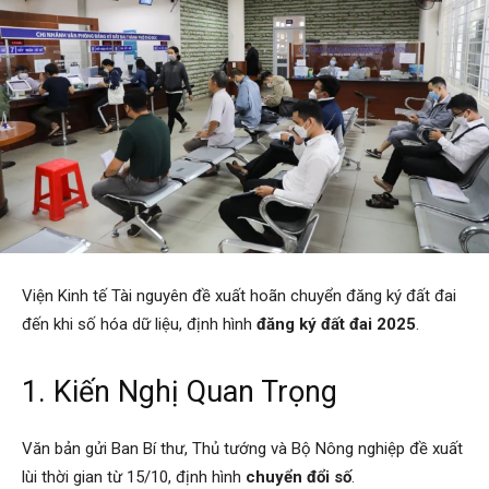
Viện Kinh tế Tài nguyên đề xuất hoãn chuyển đăng ký đất đai
đến khi số hóa dữ liệu, định hình
đăng ký đất đai 2025
.
1. Kiến Nghị Quan Trọng
Văn bản gửi Ban Bí thư, Thủ tướng và Bộ Nông nghiệp đề xuất
lùi thời gian từ 15/10, định hình
chuyển đổi số
.