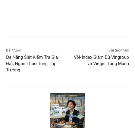
Bài trước
Bài tiếp theo
Đà Nẵng Siết Kiểm Tra Giá
VN-Index Giảm Dù Vingroup
Đất, Ngăn Thao Túng Thị
và Vietjet Tăng Mạnh
Trường