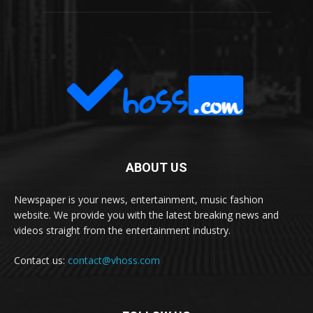
ABOUT US
Newspaper is your news, entertainment, music fashion
website. We provide you with the latest breaking news and
videos straight from the entertainment industry.
Contact us:
contact@vhoss.com