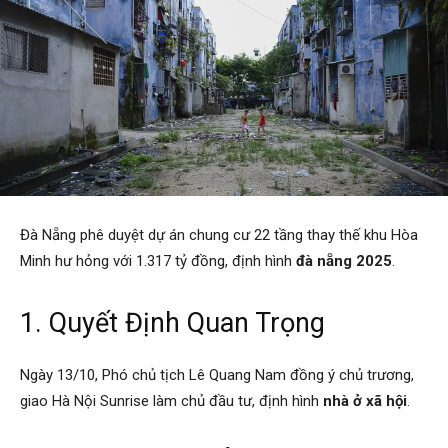
Đà Nẵng phê duyệt dự án chung cư 22 tầng thay thế khu Hòa
Minh hư hỏng với 1.317 tỷ đồng, định hình
đà nẵng 2025
.
1. Quyết Định Quan Trọng
Ngày 13/10, Phó chủ tịch Lê Quang Nam đồng ý chủ trương,
giao Hà Nội Sunrise làm chủ đầu tư, định hình
nhà ở xã hội
.