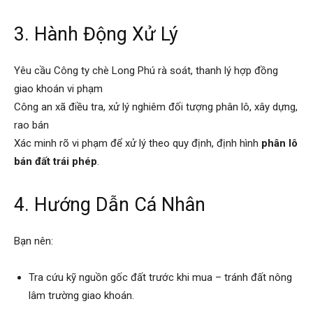
3. Hành Động Xử Lý
Yêu cầu Công ty chè Long Phú rà soát, thanh lý hợp đồng
giao khoán vi phạm
Công an xã điều tra, xử lý nghiêm đối tượng phân lô, xây dựng,
rao bán
Xác minh rõ vi phạm để xử lý theo quy định, định hình
phân lô
bán đất trái phép
.
4. Hướng Dẫn Cá Nhân
Bạn nên:
Tra cứu kỹ nguồn gốc đất trước khi mua – tránh đất nông
lâm trường giao khoán.