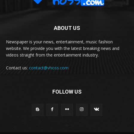
ABOUT US
Newspaper is your news, entertainment, music fashion
website. We provide you with the latest breaking news and
videos straight from the entertainment industry.
Contact us:
contact@vhoss.com
FOLLOW US