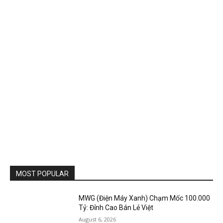
MOST POPULAR
MWG (Điện Máy Xanh) Chạm Mốc 100.000
Tỷ: Đỉnh Cao Bán Lẻ Việt
August 6, 2026