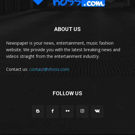
ABOUT US
Newspaper is your news, entertainment, music fashion
website. We provide you with the latest breaking news and
videos straight from the entertainment industry.
Contact us:
contact@vhoss.com
FOLLOW US