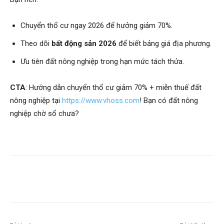
Chuyển thổ cư ngay 2026 để hưởng giảm 70%.
Theo dõi
bất động sản 2026
để biết bảng giá địa phương.
Ưu tiên đất nông nghiệp trong hạn mức tách thửa.
CTA
: Hướng dẫn chuyển thổ cư giảm 70% + miễn thuế đất
nông nghiệp tại
https://www.vhoss.com
! Bạn có đất nông
nghiệp chờ sổ chưa?