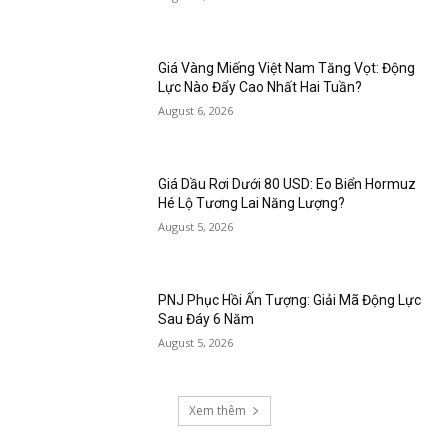
Giá Vàng Miếng Việt Nam Tăng Vọt: Động
Lực Nào Đẩy Cao Nhất Hai Tuần?
August 6, 2026
Giá Dầu Rơi Dưới 80 USD: Eo Biển Hormuz
Hé Lộ Tương Lai Năng Lượng?
August 5, 2026
PNJ Phục Hồi Ấn Tượng: Giải Mã Động Lực
Sau Đáy 6 Năm
August 5, 2026
Xem thêm