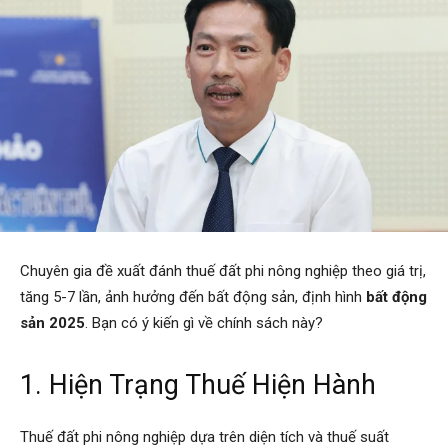
Chuyên gia đề xuất đánh thuế đất phi nông nghiệp theo giá trị,
tăng 5-7 lần, ảnh hưởng đến bất động sản, định hình
bất động
sản 2025
. Bạn có ý kiến gì về chính sách này?
1. Hiện Trạng Thuế Hiện Hành
Thuế đất phi nông nghiệp dựa trên diện tích và thuế suất