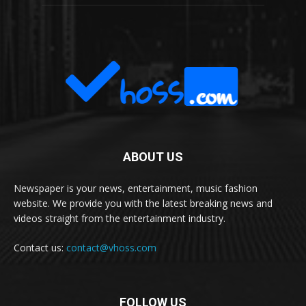
ABOUT US
Newspaper is your news, entertainment, music fashion
website. We provide you with the latest breaking news and
videos straight from the entertainment industry.
Contact us:
contact@vhoss.com
FOLLOW US