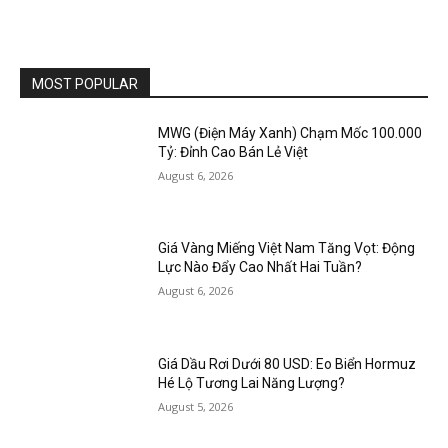
MOST POPULAR
MWG (Điện Máy Xanh) Chạm Mốc 100.000
Tỷ: Đỉnh Cao Bán Lẻ Việt
August 6, 2026
Giá Vàng Miếng Việt Nam Tăng Vọt: Động
Lực Nào Đẩy Cao Nhất Hai Tuần?
August 6, 2026
Giá Dầu Rơi Dưới 80 USD: Eo Biển Hormuz
Hé Lộ Tương Lai Năng Lượng?
August 5, 2026