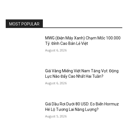
MOST POPULAR
MWG (Điện Máy Xanh) Chạm Mốc 100.000
Tỷ: Đỉnh Cao Bán Lẻ Việt
August 6, 2026
Giá Vàng Miếng Việt Nam Tăng Vọt: Động
Lực Nào Đẩy Cao Nhất Hai Tuần?
August 6, 2026
Giá Dầu Rơi Dưới 80 USD: Eo Biển Hormuz
Hé Lộ Tương Lai Năng Lượng?
August 5, 2026