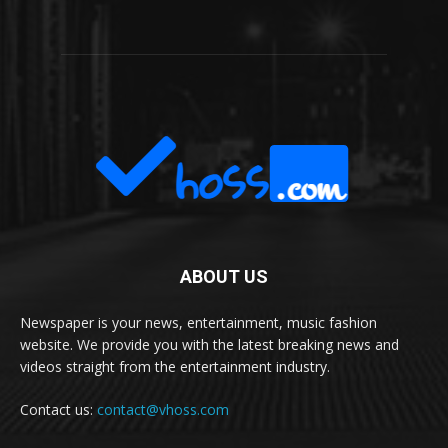
ABOUT US
Newspaper is your news, entertainment, music fashion
website. We provide you with the latest breaking news and
videos straight from the entertainment industry.
Contact us:
contact@vhoss.com