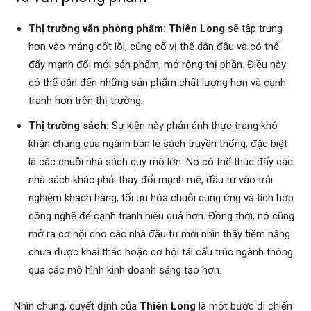
Thị trường văn phòng phẩm:
Thiên Long
sẽ tập trung
hơn vào mảng cốt lõi, củng cố vị thế dẫn đầu và có thể
đẩy mạnh đổi mới sản phẩm, mở rộng thị phần. Điều này
có thể dẫn đến những sản phẩm chất lượng hơn và cạnh
tranh hơn trên thị trường.
Thị trường sách:
Sự kiện này phản ánh thực trạng khó
khăn chung của ngành bán lẻ sách truyền thống, đặc biệt
là các chuỗi nhà sách quy mô lớn. Nó có thể thúc đẩy các
nhà sách khác phải thay đổi mạnh mẽ, đầu tư vào trải
nghiệm khách hàng, tối ưu hóa chuỗi cung ứng và tích hợp
công nghệ để cạnh tranh hiệu quả hơn. Đồng thời, nó cũng
mở ra cơ hội cho các nhà đầu tư mới nhìn thấy tiềm năng
chưa được khai thác hoặc cơ hội tái cấu trúc ngành thông
qua các mô hình kinh doanh sáng tạo hơn.
Nhìn chung, quyết định của
Thiên Long
là một bước đi chiến