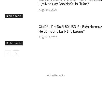
Lực Nào Đẩy Cao Nhất Hai Tuần?
August 6, 2026
Kinh doanh
Giá Dầu Rơi Dưới 80 USD: Eo Biển Hormuz
Hé Lộ Tương Lai Năng Lượng?
August 5, 2026
Kinh doanh
- Advertisment -