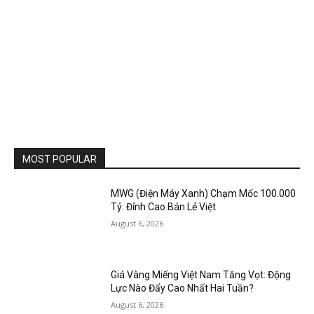
MOST POPULAR
MWG (Điện Máy Xanh) Chạm Mốc 100.000
Tỷ: Đỉnh Cao Bán Lẻ Việt
August 6, 2026
Giá Vàng Miếng Việt Nam Tăng Vọt: Động
Lực Nào Đẩy Cao Nhất Hai Tuần?
August 6, 2026