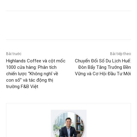
Bài trước
Bài tiếp theo
Highlands Coffee và cột mốc
Chuyển Đổi Số Du Lịch Huế:
1000 cửa hàng: Phân tích
Đòn Bẩy Tăng Trưởng Bền
chiến lược “Không nghĩ về
Vững và Cơ Hội Đầu Tư Mới
con số” và tác động thị
trường F&B Việt