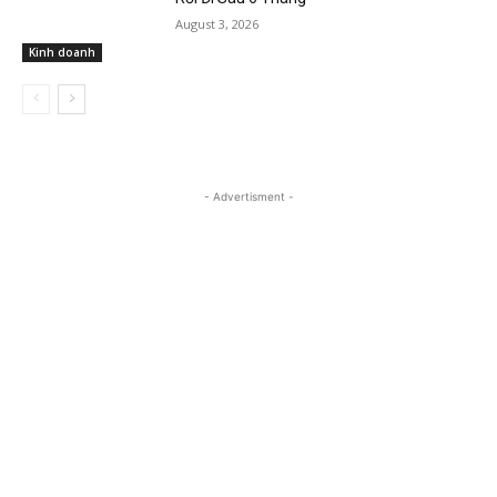
August 3, 2026
Kinh doanh
- Advertisment -