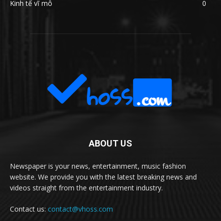
Kinh tế vĩ mô
0
ABOUT US
Newspaper is your news, entertainment, music fashion
website. We provide you with the latest breaking news and
videos straight from the entertainment industry.
Contact us:
contact@vhoss.com